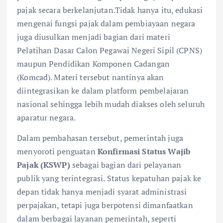
pajak secara berkelanjutan.Tidak hanya itu, edukasi
mengenai fungsi pajak dalam pembiayaan negara
juga diusulkan menjadi bagian dari materi
Pelatihan Dasar Calon Pegawai Negeri Sipil (CPNS)
maupun Pendidikan Komponen Cadangan
(Komcad). Materi tersebut nantinya akan
diintegrasikan ke dalam platform pembelajaran
nasional sehingga lebih mudah diakses oleh seluruh
aparatur negara.
Dalam pembahasan tersebut, pemerintah juga
menyoroti penguatan
Konfirmasi Status Wajib
Pajak (KSWP)
sebagai bagian dari pelayanan
publik yang terintegrasi. Status kepatuhan pajak ke
depan tidak hanya menjadi syarat administrasi
perpajakan, tetapi juga berpotensi dimanfaatkan
dalam berbagai layanan pemerintah, seperti