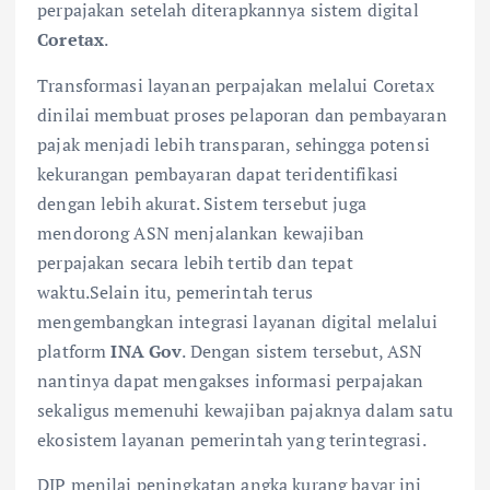
perpajakan setelah diterapkannya sistem digital
Coretax
.
Transformasi layanan perpajakan melalui Coretax
dinilai membuat proses pelaporan dan pembayaran
pajak menjadi lebih transparan, sehingga potensi
kekurangan pembayaran dapat teridentifikasi
dengan lebih akurat. Sistem tersebut juga
mendorong ASN menjalankan kewajiban
perpajakan secara lebih tertib dan tepat
waktu.Selain itu, pemerintah terus
mengembangkan integrasi layanan digital melalui
platform
INA Gov
. Dengan sistem tersebut, ASN
nantinya dapat mengakses informasi perpajakan
sekaligus memenuhi kewajiban pajaknya dalam satu
ekosistem layanan pemerintah yang terintegrasi.
DJP menilai peningkatan angka kurang bayar ini