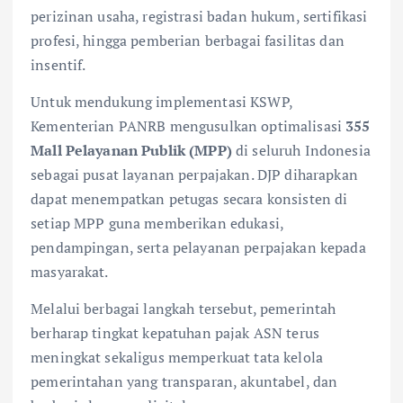
perizinan usaha, registrasi badan hukum, sertifikasi
profesi, hingga pemberian berbagai fasilitas dan
insentif.
Untuk mendukung implementasi KSWP,
Kementerian PANRB mengusulkan optimalisasi
355
Mall Pelayanan Publik (MPP)
di seluruh Indonesia
sebagai pusat layanan perpajakan. DJP diharapkan
dapat menempatkan petugas secara konsisten di
setiap MPP guna memberikan edukasi,
pendampingan, serta pelayanan perpajakan kepada
masyarakat.
Melalui berbagai langkah tersebut, pemerintah
berharap tingkat kepatuhan pajak ASN terus
meningkat sekaligus memperkuat tata kelola
pemerintahan yang transparan, akuntabel, dan