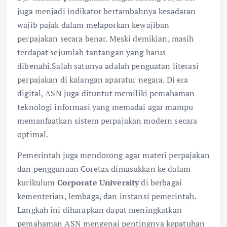
juga menjadi indikator bertambahnya kesadaran
wajib pajak dalam melaporkan kewajiban
perpajakan secara benar. Meski demikian, masih
terdapat sejumlah tantangan yang harus
dibenahi.Salah satunya adalah penguatan literasi
perpajakan di kalangan aparatur negara. Di era
digital, ASN juga dituntut memiliki pemahaman
teknologi informasi yang memadai agar mampu
memanfaatkan sistem perpajakan modern secara
optimal.
Pemerintah juga mendorong agar materi perpajakan
dan penggunaan Coretax dimasukkan ke dalam
kurikulum
Corporate University
di berbagai
kementerian, lembaga, dan instansi pemerintah.
Langkah ini diharapkan dapat meningkatkan
pemahaman ASN mengenai pentingnya kepatuhan