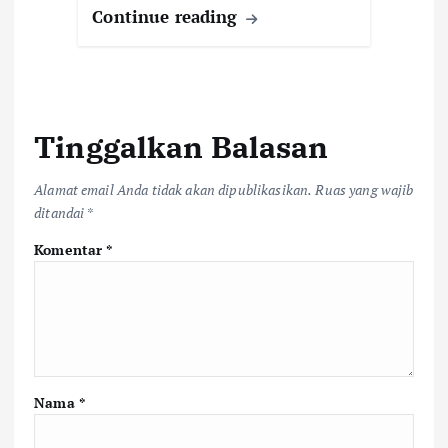
Continue reading
Tinggalkan Balasan
Alamat email Anda tidak akan dipublikasikan.
Ruas yang wajib
ditandai
*
Komentar
*
Nama
*