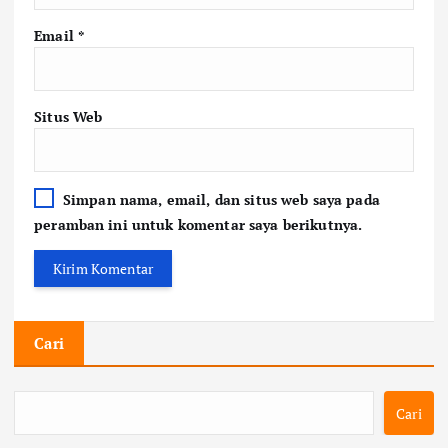
Email
*
Situs Web
Simpan nama, email, dan situs web saya pada
peramban ini untuk komentar saya berikutnya.
Cari
Cari