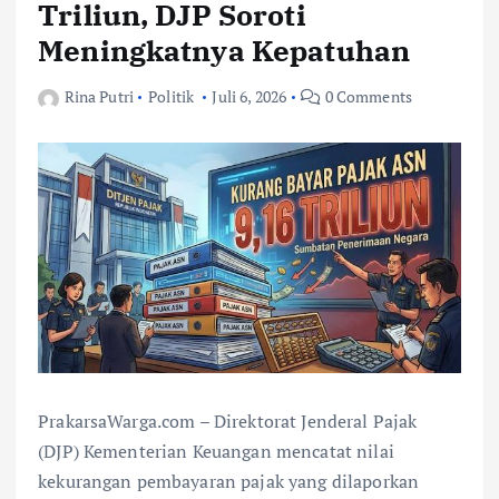
Triliun, DJP Soroti
Meningkatnya Kepatuhan
Rina Putri
Politik
Juli 6, 2026
0 Comments
PrakarsaWarga.com – Direktorat Jenderal Pajak
(DJP) Kementerian Keuangan mencatat nilai
kekurangan pembayaran pajak yang dilaporkan