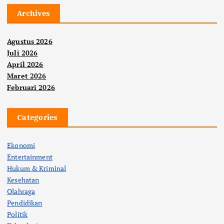
Archives
Agustus 2026
Juli 2026
April 2026
Maret 2026
Februari 2026
Categories
Ekonomi
Entertainment
Hukum & Kriminal
Kesehatan
Olahraga
Pendidikan
Politik