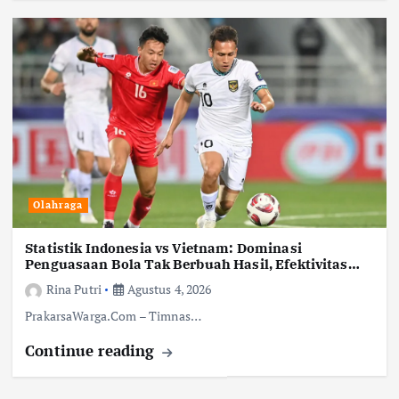
Olahraga
Statistik Indonesia vs Vietnam: Dominasi
Penguasaan Bola Tak Berbuah Hasil, Efektivitas
Vietnam Jadi Penentu
Rina Putri
Agustus 4, 2026
PrakarsaWarga.Com – Timnas…
Continue reading