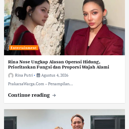
Entertainment
Rina Nose Ungkap Alasan Operasi Hidung,
Prioritaskan Fungsi dan Proporsi Wajah Alami
Rina Putri
Agustus 4, 2026
PrakarsaWarga.Com – Penampilan…
Continue reading