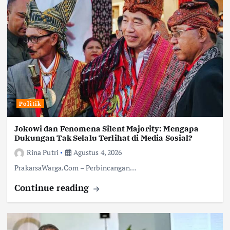
Politik
Jokowi dan Fenomena Silent Majority: Mengapa
Dukungan Tak Selalu Terlihat di Media Sosial?
Rina Putri
Agustus 4, 2026
PrakarsaWarga.Com – Perbincangan…
Continue reading