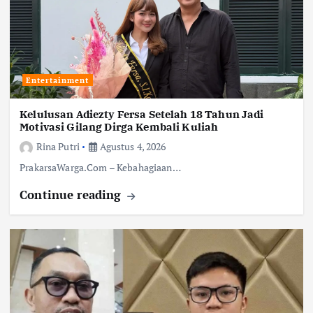
Entertainment
Kelulusan Adiezty Fersa Setelah 18 Tahun Jadi
Motivasi Gilang Dirga Kembali Kuliah
Rina Putri
Agustus 4, 2026
PrakarsaWarga.Com – Kebahagiaan…
Continue reading