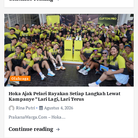
Olahraga
Hoka Ajak Pelari Rayakan Setiap Langkah Lewat
Kampanye “Lari Lagi, Lari Terus
Rina Putri
Agustus 4, 2026
PrakarsaWarga.Com – Hoka…
Continue reading