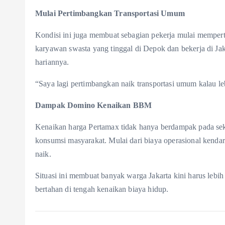
Mulai Pertimbangkan Transportasi Umum
Kondisi ini juga membuat sebagian pekerja mulai memper
karyawan swasta yang tinggal di Depok dan bekerja di Ja
hariannya.
“Saya lagi pertimbangkan naik transportasi umum kalau le
Dampak Domino Kenaikan BBM
Kenaikan harga Pertamax tidak hanya berdampak pada sekt
konsumsi masyarakat. Mulai dari biaya operasional kenda
naik.
Situasi ini membuat banyak warga Jakarta kini harus lebih 
bertahan di tengah kenaikan biaya hidup.