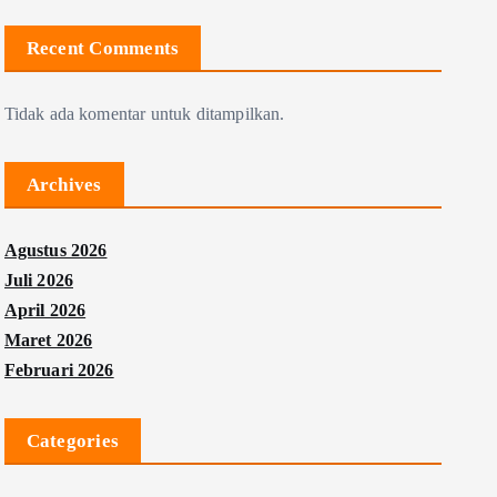
Recent Comments
Tidak ada komentar untuk ditampilkan.
Archives
Agustus 2026
Juli 2026
April 2026
Maret 2026
Februari 2026
Categories