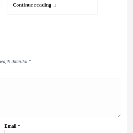
Continue reading
wajib ditandai
*
Email
*