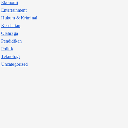
Ekonomi
Entertainment
Hukum & Kriminal
Kesehatan
Olahraga
Pendidikan
Politik
Teknologi
Uncategorized