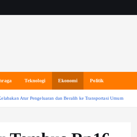
hraga
Teknologi
Ekonomi
Politik
elabakan Atur Pengeluaran dan Beralih ke Transportasi Umum