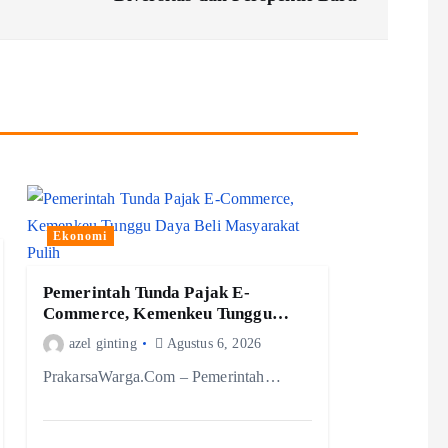
Ekonomi
Pemerintah Tunda Pajak E-
Commerce, Kemenkeu Tunggu
Daya Beli Masyarakat Pulih
azel ginting
Agustus 6, 2026
PrakarsaWarga.Com – Pemerintah…