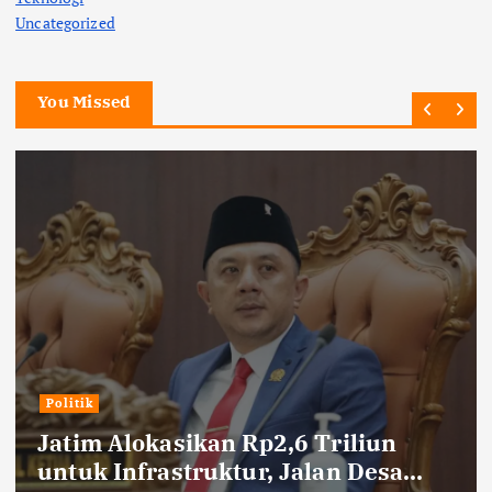
Uncategorized
You Missed
Politik
Jatim Alokasikan Rp2,6 Triliun
untuk Infrastruktur, Jalan Desa