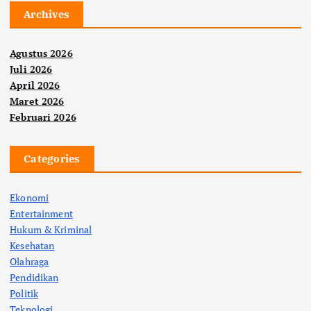
Archives
Agustus 2026
Juli 2026
April 2026
Maret 2026
Februari 2026
Categories
Ekonomi
Entertainment
Hukum & Kriminal
Kesehatan
Olahraga
Pendidikan
Politik
Teknologi