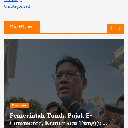
Uncategorized
You Missed
Ekonomi
Pemerintah Tunda Pajak E-
Commerce, Kemenkeu Tunggu