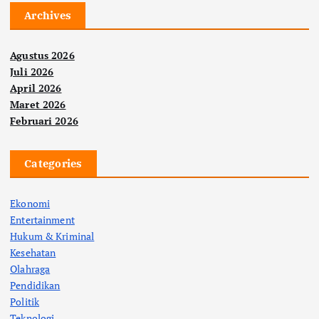
Archives
Agustus 2026
Juli 2026
April 2026
Maret 2026
Februari 2026
Categories
Ekonomi
Entertainment
Hukum & Kriminal
Kesehatan
Olahraga
Pendidikan
Politik
Teknologi