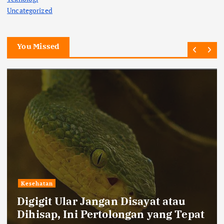
Uncategorized
You Missed
Kesehatan
Digigit Ular Jangan Disayat atau
Dihisap, Ini Pertolongan yang Tepat