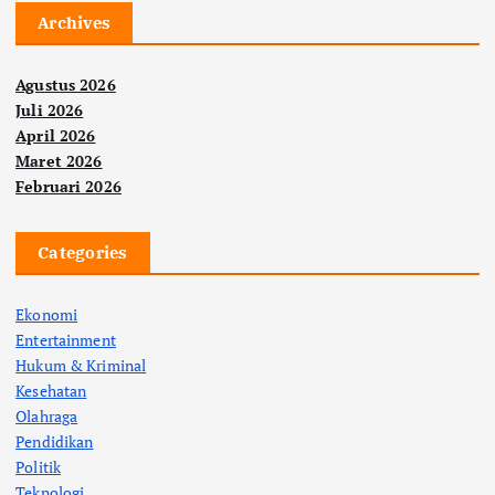
Archives
Agustus 2026
Juli 2026
April 2026
Maret 2026
Februari 2026
Categories
Ekonomi
Entertainment
Hukum & Kriminal
Kesehatan
Olahraga
Pendidikan
Politik
Teknologi